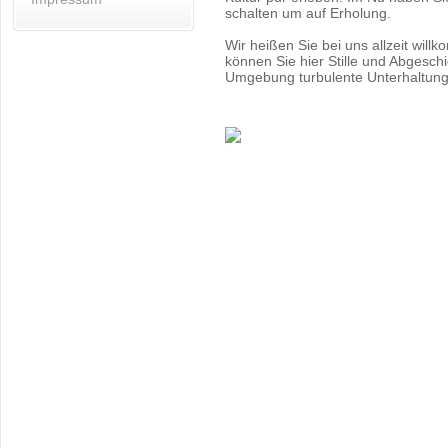
schalten um auf Erholung.
Wir heißen Sie bei uns allzeit will
können Sie hier Stille und Abgeschi
Umgebung turbulente Unterhaltung 