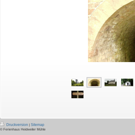
Druckversion
Sitemap
|
© Ferienhaus Heidweiler Mühle